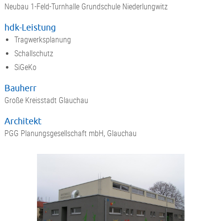
Neubau 1-Feld-Turnhalle Grundschule Niederlungwitz
hdk-Leistung
Tragwerksplanung
Schallschutz
SiGeKo
Bauherr
Große Kreisstadt Glauchau
Architekt
PGG Planungsgesellschaft mbH, Glauchau