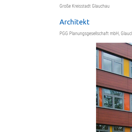
Große Kreisstadt Glauchau
Architekt
PGG Planungsgesellschaft mbH, Glau