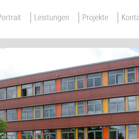
Portrait
Leistungen
Projekte
Konta